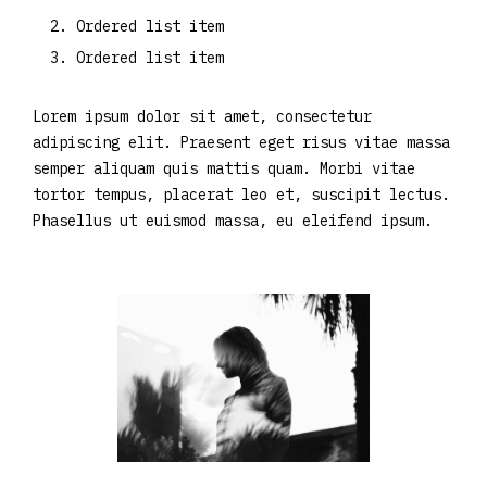
Ordered list item
Ordered list item
Lorem ipsum dolor sit amet, consectetur
adipiscing elit. Praesent eget risus vitae massa
semper aliquam quis mattis quam. Morbi vitae
tortor tempus, placerat leo et, suscipit lectus.
Phasellus ut euismod massa, eu eleifend ipsum.