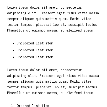
Lorem ipsum dolor sit amet, consectetur
adipiscing elit. Praesent eget risus vitae massa
semper aliquam quis mattis quam. Morbi vitae
tortor tempus, placerat leo et, suscipit lectus.
Phasellus ut euismod massa, eu eleifend ipsum.
Unordered list item
Unordered list item
Unordered list item
Lorem ipsum dolor sit amet, consectetur
adipiscing elit. Praesent eget risus vitae massa
semper aliquam quis mattis quam. Morbi vitae
tortor tempus, placerat leo et, suscipit lectus.
Phasellus ut euismod massa, eu eleifend ipsum.
Ordered list item