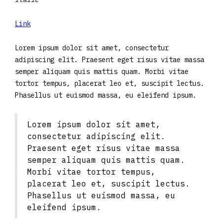
Link
Lorem ipsum dolor sit amet, consectetur
adipiscing elit. Praesent eget risus vitae massa
semper aliquam quis mattis quam. Morbi vitae
tortor tempus, placerat leo et, suscipit lectus.
Phasellus ut euismod massa, eu eleifend ipsum.
Lorem ipsum dolor sit amet,
consectetur adipiscing elit.
Praesent eget risus vitae massa
semper aliquam quis mattis quam.
Morbi vitae tortor tempus,
placerat leo et, suscipit lectus.
Phasellus ut euismod massa, eu
eleifend ipsum.