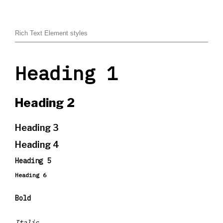
Rich Text Element styles
Heading 1
Heading 2
Heading 3
Heading 4
Heading 5
Heading 6
Bold
Italic